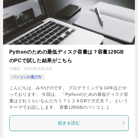
Pythonのための最低ディスク容量は？容量128GB
のPCで試した結果がこちら
公開日：
2021年11月12日
パソコンの選び方
こんにちは、みやびのです。 プログラミングを14年ほどや
っております。 今回は、 「Pythonのための最低ディスク容
量はどれくらいなんだろう？１２８GBで大丈夫？」 という
テーマでお話しします。 容量128GBのパソコ […]
続きを読む