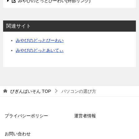
みやびのどっとぴーわい(外部リンク)
関連サイト
みやびのどっとぴーわい
みやびのどっとあいてぃ
びぎんぱいそん
TOP
パソコンの選び方
プライバシーポリシー
運営者情報
お問い合わせ