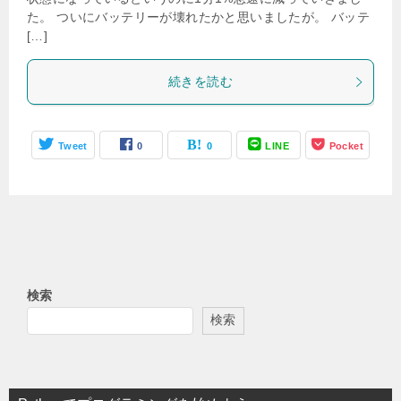
た。 ついにバッテリーが壊れたかと思いましたが。 バッテ
[…]
続きを読む
Tweet
0
0
LINE
Pocket
検索
検索