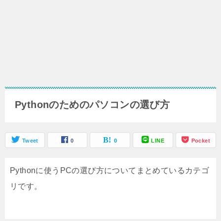
Pythonのためのパソコンの選び方
Tweet
0
0
LINE
Pocket
Pythonに使うPCの選び方についてまとめているカテゴ
リです。