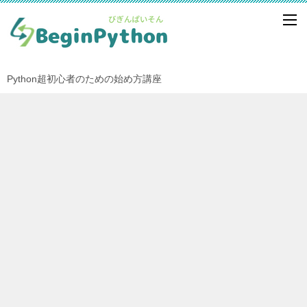
Python超初心者のための始め方講座