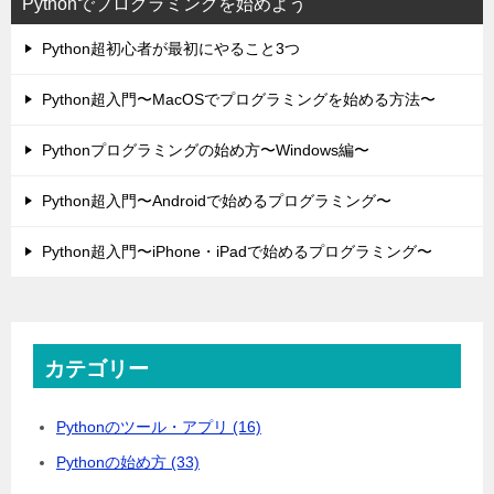
Pythonでプログラミングを始めよう
Python超初心者が最初にやること3つ
Python超入門〜MacOSでプログラミングを始める方法〜
Pythonプログラミングの始め方〜Windows編〜
Python超入門〜Androidで始めるプログラミング〜
Python超入門〜iPhone・iPadで始めるプログラミング〜
カテゴリー
Pythonのツール・アプリ (16)
Pythonの始め方 (33)