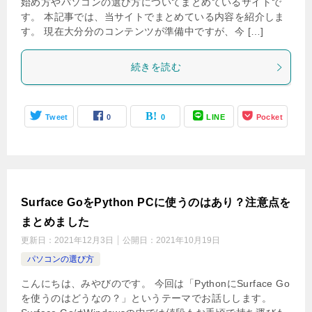
始め方やパソコンの選び方についてまとめているサイトで
す。 本記事では、当サイトでまとめている内容を紹介しま
す。 現在大分分のコンテンツが準備中ですが、今 […]
続きを読む
Tweet
0
0
LINE
Pocket
Surface GoをPython PCに使うのはあり？注意点を
まとめました
更新日：
2021年12月3日
公開日：
2021年10月19日
パソコンの選び方
こんにちは、みやびのです。 今回は「PythonにSurface Go
を使うのはどうなの？」というテーマでお話しします。