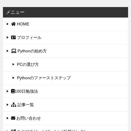
メニュー
HOME
プロフィール
Pythonの始め方
PCの選び方
Pythonのファーストステップ
100日勉強法
記事一覧
お問い合わせ