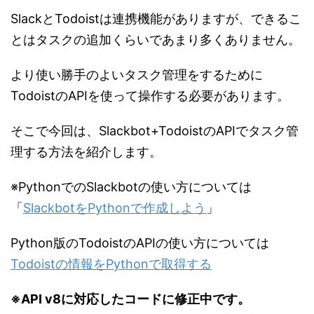
SlackとTodoistは連携機能がありますが、できるこ
とはタスクの追加くらいであまり多くありません。
より使い勝手のよいタスク管理をするために
TodoistのAPIを使って操作する必要があります。
そこで今回は、Slackbot+TodoistのAPIでタスク管
理する方法を紹介します。
※PythonでのSlackbotの使い方については
「
SlackbotをPythonで作成しよう
」
Python版のTodoistのAPIの使い方については
Todoistの情報をPythonで取得する
※API v8に対応したコードに修正中です。