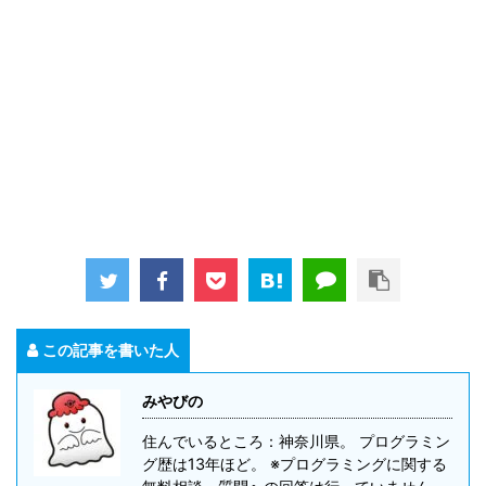
この記事を書いた人
みやびの
住んでいるところ：神奈川県。 プログラミン
グ歴は13年ほど。 ※プログラミングに関する