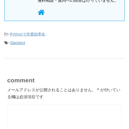
無料相談・質問への回答は行っていません。
-
Pythonで作業効率化
-
Slackbot
comment
メールアドレスが公開されることはありません。
*
が付いてい
る欄は必須項目です