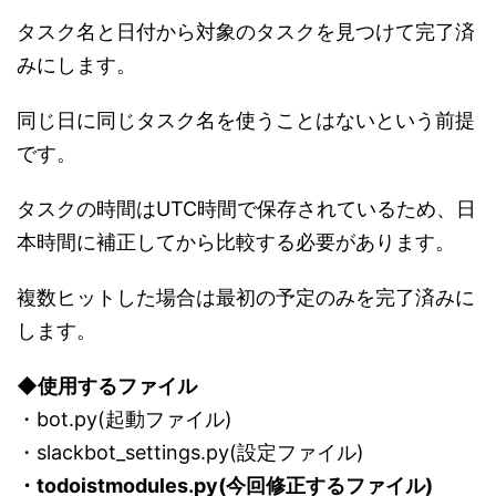
タスク名と日付から対象のタスクを見つけて完了済
みにします。
同じ日に同じタスク名を使うことはないという前提
です。
タスクの時間はUTC時間で保存されているため、日
本時間に補正してから比較する必要があります。
複数ヒットした場合は最初の予定のみを完了済みに
します。
◆使用するファイル
・bot.py(起動ファイル)
・slackbot_settings.py(設定ファイル)
・todoistmodules.py(今回修正するファイル)