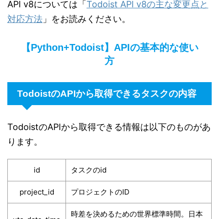
API v8については「
Todoist API v8の主な変更点と
対応方法
」をお読みください。
【Python+Todoist】APIの基本的な使い
方
TodoistのAPIから取得できるタスクの内容
TodoistのAPIから取得できる情報は以下のものがあ
ります。
id
タスクのid
project_id
プロジェクトのID
時差を決めるための世界標準時間。日本