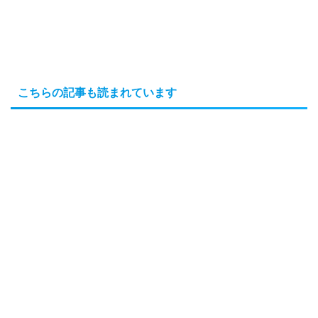
こちらの記事も読まれています