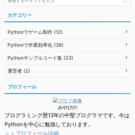
カテゴリー
Pythonでゲーム制作 (12)
Pythonで作業効率化 (38)
Pythonサンプルコード集 (23)
運営者 (2)
プロフィール
みやびの
プログラミング歴13年の中堅プログラマです。今は
Pythonを中心に勉強しております。
＞＞プロフィール詳細