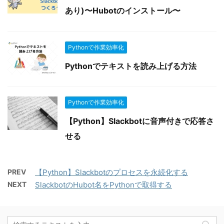
あり)〜Hubotのインストール〜
Pythonで作業効率化
Pythonでテキストを読み上げる方法
Pythonで作業効率化
【Python】Slackbotに音声付きで応答さ
せる
PREV
【Python】Slackbotのプロセスを永続化する
NEXT
SlackbotのHubot名をPythonで取得する