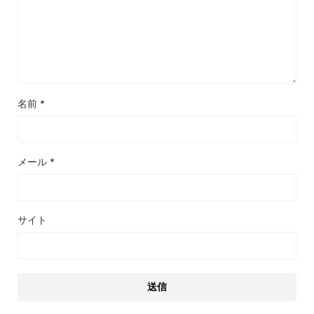
名前
*
メール
*
サイト