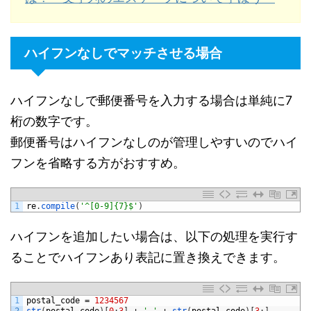
ハイフンなしでマッチさせる場合
ハイフンなしで郵便番号を入力する場合は単純に7
桁の数字です。
郵便番号はハイフンなしのが管理しやすいのでハイ
フンを省略する方がおすすめ。
1
re
.
compile
(
'^[0-9]{7}$'
)
ハイフンを追加したい場合は、以下の処理を実行す
ることでハイフンあり表記に置き換えできます。
1
postal_code
=
1234567