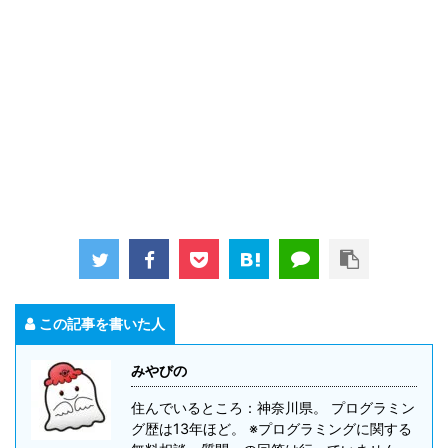
この記事を書いた人
みやびの
住んでいるところ：神奈川県。 プログラミン
グ歴は13年ほど。 ※プログラミングに関する