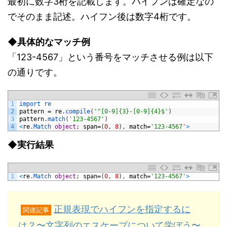
最初に数字3桁を記載します。ハイフンは確定なの
でそのまま記述。ハイフン後は数字4桁です。
◆具体的なマッチ例
「123-4567」という番号をマッチさせる例は以下
の通りです。
1
import 
re
2
pattern
=
re
.
compile
(
'^[0-9]{3}-[0-9]{4}$'
)
3
pattern
.
match
(
'123-4567'
)
4
<
re
.
Match 
object
;
span
=
(
0
,
8
)
,
match
=
'123-4567'
>
◆実行結果
1
<
re
.
Match 
object
;
span
=
(
0
,
8
)
,
match
=
'123-4567'
>
正規表現でハイフンを指定するに
関連記事
は？〜文字列のエスケープについて学ぼう〜