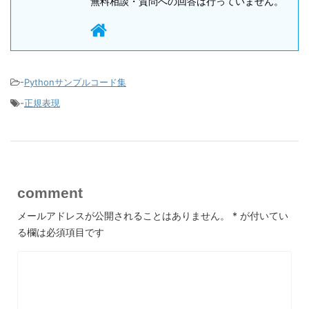
無料相談・質問への回答は行っていません。
-
Pythonサンプルコード集
-
正規表現
comment
メールアドレスが公開されることはありません。
*
が付いてい
る欄は必須項目です