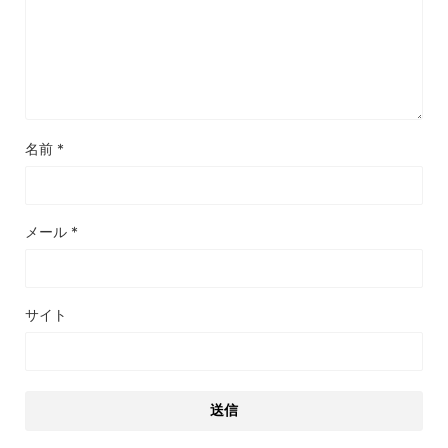
名前
*
メール
*
サイト