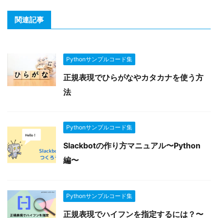
関連記事
Pythonサンプルコード集
正規表現でひらがなやカタカナを使う方
法
Pythonサンプルコード集
Slackbotの作り方マニュアル〜Python
編〜
Pythonサンプルコード集
正規表現でハイフンを指定するには？〜