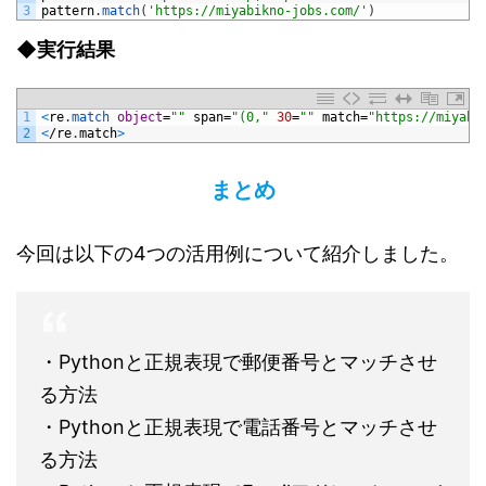
3
pattern
.
match
(
'https://miyabikno-jobs.com/'
)
◆実行結果
1
<
re
.
match 
object
=
""
span
=
"(0,"
30
=
""
match
=
"https://miyabi
2
<
/
re
.
match
>
まとめ
今回は以下の4つの活用例について紹介しました。
・Pythonと正規表現で郵便番号とマッチさせ
る方法
・Pythonと正規表現で電話番号とマッチさせ
る方法