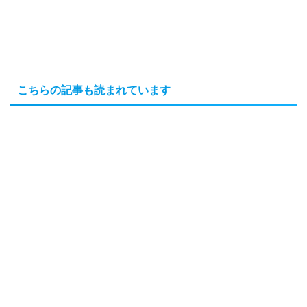
こちらの記事も読まれています