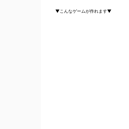
▼こんなゲームが作れます▼