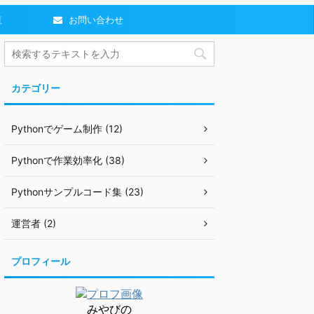
覧
お問い合わせ
カテゴリー
Pythonでゲーム制作 (12)
Pythonで作業効率化 (38)
Pythonサンプルコード集 (23)
運営者 (2)
プロフィール
みやびの