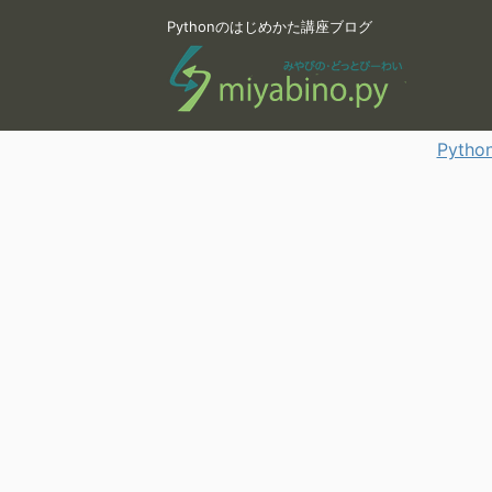
Pythonのはじめかた講座ブログ
Pyt