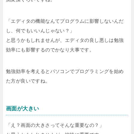
「エディタの機能なんてプログラムに影響しないんだ
し、何でもいいんじゃない？」
と思うかもしれませんが、エディタの良し悪しは勉強
効率にも影響するのでかなり大事です。
勉強効率を考えるとパソコンでプログラミングを始め
た方が良いですね。
画面が大きい
「え？画面の大きさってそんな重要なの？」