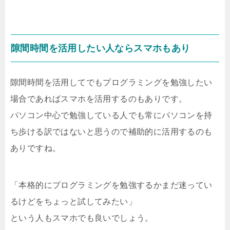
隙間時間を活用したい人ならスマホもあり
隙間時間を活用してでもプログラミングを勉強したい
場合であればスマホを活用するのもありです。
パソコン中心で勉強している人でも常にパソコンを持
ち歩ける訳ではないと思うので補助的に活用するのも
ありですね。
「本格的にプログラミングを勉強するかまだ迷ってい
るけどをちょっと試してみたい」
という人もスマホでも良いでしょう。