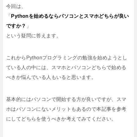
今回は、
「
Pythonを始めるならパソコンとスマホどちらが良い
ですか？
」
という疑問に答えます。
これからPythonプログラミングの勉強を始めようとし
ている人の中には、スマホとパソコンどちらで始める
べきか悩んでいる人もいると思います。
基本的にはパソコンで開始する方が良いですが、スマ
ホはパソコンにないメリットもあるので本記事を参考
にしてどちらを使うべきか考えてみてください。