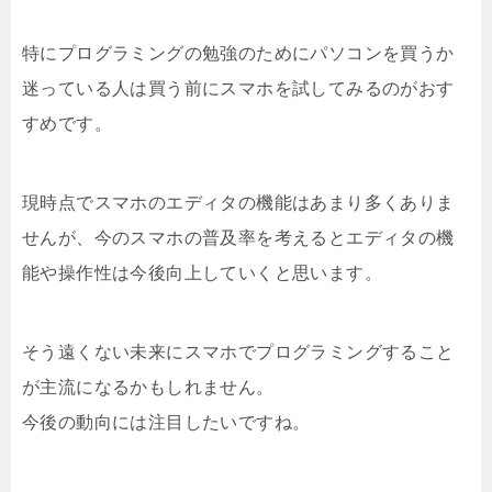
特にプログラミングの勉強のためにパソコンを買うか
迷っている人は買う前にスマホを試してみるのがおす
すめです。
現時点でスマホのエディタの機能はあまり多くありま
せんが、今のスマホの普及率を考えるとエディタの機
能や操作性は今後向上していくと思います。
そう遠くない未来にスマホでプログラミングすること
が主流になるかもしれません。
今後の動向には注目したいですね。