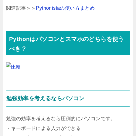
関連記事＞＞
Pythonistaの使い方まとめ
Pythonはパソコンとスマホのどちらを使う
べき？
勉強効率を考えるならパソコン
勉強の効率を考えるなら圧倒的にパソコンです。
・キーボードによる入力ができる