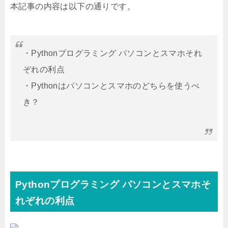
本記事の内容は以下の通りです。
・Pythonプログラミング パソコンとスマホそれ
ぞれの利点
・Pythonはパソコンとスマホのどちらを使うべ
き？
Pythonプログラミング パソコンとスマホそ
れぞれの利点