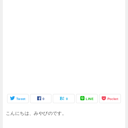
Tweet
0
0
LINE
Pocket
こんにちは、みやびのです。