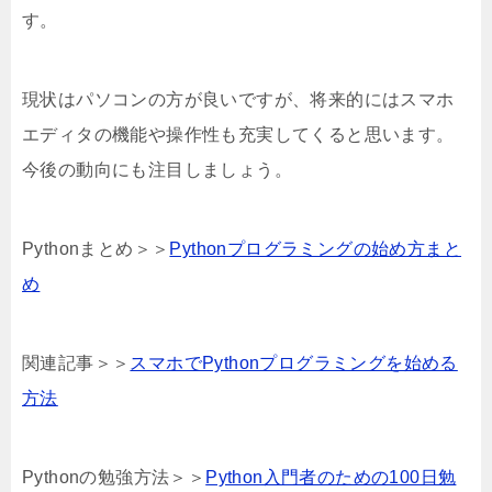
す。
現状はパソコンの方が良いですが、将来的にはスマホ
エディタの機能や操作性も充実してくると思います。
今後の動向にも注目しましょう。
Pythonまとめ＞＞
Pythonプログラミングの始め方まと
め
関連記事＞＞
スマホでPythonプログラミングを始める
方法
Pythonの勉強方法＞＞
Python入門者のための100日勉