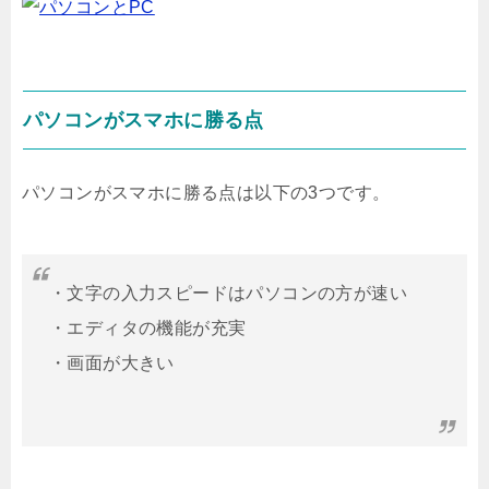
パソコンがスマホに勝る点
パソコンがスマホに勝る点は以下の3つです。
・文字の入力スピードはパソコンの方が速い
・エディタの機能が充実
・画面が大きい