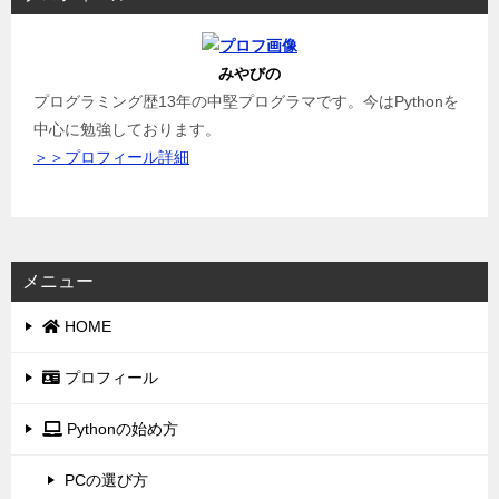
みやびの
プログラミング歴13年の中堅プログラマです。今はPythonを
中心に勉強しております。
＞＞プロフィール詳細
メニュー
HOME
プロフィール
Pythonの始め方
PCの選び方