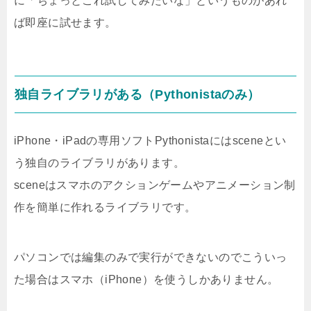
に「ちょっとこれ試してみたいな」というものがあれ
ば即座に試せます。
独自ライブラリがある（Pythonistaのみ）
iPhone・iPadの専用ソフトPythonistaにはsceneとい
う独自のライブラリがあります。
sceneはスマホのアクションゲームやアニメーション制
作を簡単に作れるライブラリです。
パソコンでは編集のみで実行ができないのでこういっ
た場合はスマホ（iPhone）を使うしかありません。