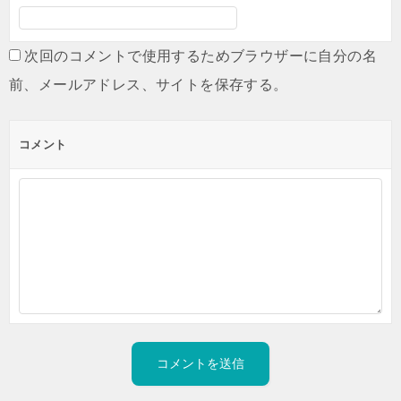
次回のコメントで使用するためブラウザーに自分の名
前、メールアドレス、サイトを保存する。
コメント