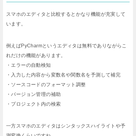
スマホのエディタと比較するとかなり機能が充実して
います。
例えばPyCharmというエディタは無料でありながらこ
れだけの機能があります。
・エラーの自動検知
・入力した内容から変数名や関数名を予測して補完
・ソースコードのフォーマット調整
・バージョン管理の補助
・プロジェクト内の検索
一方スマホのエディタはシンタックスハイライトや予
測変換くらいですね。