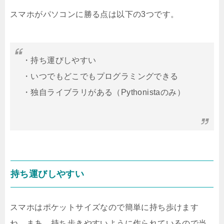
スマホがパソコンに勝る点は以下の3つです。
・持ち運びしやすい
・いつでもどこでもプログラミングできる
・独自ライブラリがある（Pythonistaのみ）
持ち運びしやすい
スマホはポケットサイズなので簡単に持ち歩けます
ね。まあ、持ち歩きやすいように作られているので当