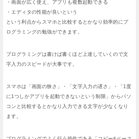
・画面が広く使え、アプリも複数起動できる
・エディタの性能が良いという
という利点からスマホと比較するとかなり効率的にプ
ログラミングの勉強ができます。
プログラミングは書けば書くほど上達していくので文
字入力のスピードが大事です。
スマホは「画面の狭さ」・「文字入力の遅さ」・「1度
に1つしかアプリを起動できないという制限」からパソ
コンと比較するとかなり入力できる文字が少なくなり
ます。
プログラミングでよく行う操作である「コピー&ペース