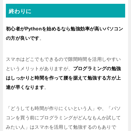
終わりに
初心者がPythonを始めるなら勉強効率が高いパソコン
の方が良いです
。
スマホはどこでもできるので隙間時間を活用しやすい
というメリットがありますが、
プログラミングの勉強
はしっかりと時間を作って腰を据えて勉強する方が上
達が早くなります
。
「どうしても時間が作りにくいという人」や、「パソ
コンを買う前にプログラミングがどんなもんか試して
みたい人」はスマホを活用して勉強するのもありで