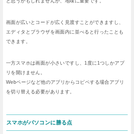
と思うかもしれませんが、地味に重要です。
画面が広いとコードが広く見渡すことができますし、
エディタとブラウザを画面内に並べると行ったことも
できます。
一方スマホは画面が小さいですし、1度に1つしかアプ
リを開けません。
Webページなど他のアプリからコピペする場合アプリ
を切り替える必要があります。
スマホがパソコンに勝る点