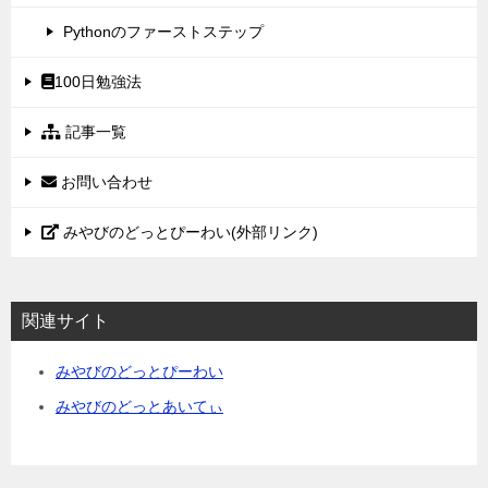
Pythonのファーストステップ
100日勉強法
記事一覧
お問い合わせ
みやびのどっとぴーわい(外部リンク)
関連サイト
みやびのどっとぴーわい
みやびのどっとあいてぃ