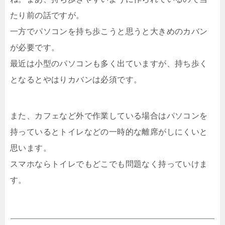
たり前の話ですが。
一方でパソコンを持ち歩こうと思うと大きめのカバン
が必要です。
最近は小型のパソコンも多く出ていますが、持ち歩く
となるとやはりカバンは必須です。
また、カフェなど外で作業している場合はパソコンを
持っているとトイレなどの一時的な離席がしにくいと
思います。
スマホならトイレでもどこでも問題なく持っていけま
す。