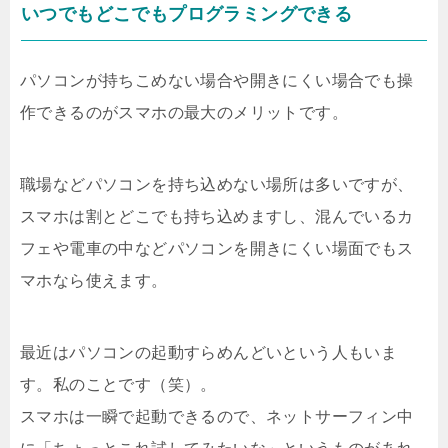
いつでもどこでもプログラミングできる
パソコンが持ちこめない場合や開きにくい場合でも操
作できるのがスマホの最大のメリットです。
職場などパソコンを持ち込めない場所は多いですが、
スマホは割とどこでも持ち込めますし、混んでいるカ
フェや電車の中などパソコンを開きにくい場面でもス
マホなら使えます。
最近はパソコンの起動すらめんどいという人もいま
す。私のことです（笑）。
スマホは一瞬で起動できるので、ネットサーフィン中