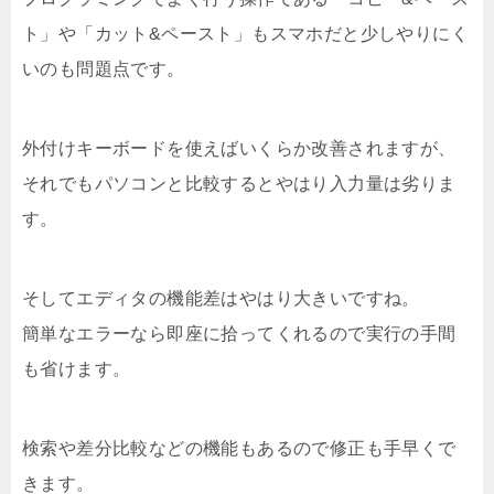
ト」や「カット&ペースト」もスマホだと少しやりにく
いのも問題点です。
外付けキーボードを使えばいくらか改善されますが、
それでもパソコンと比較するとやはり入力量は劣りま
す。
そしてエディタの機能差はやはり大きいですね。
簡単なエラーなら即座に拾ってくれるので実行の手間
も省けます。
検索や差分比較などの機能もあるので修正も手早くで
きます。