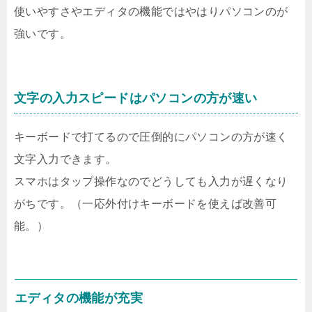
使いやすさやエディタの機能ではやはりパソコンのが
強いです。
文字の入力スピードはパソコンの方が速い
キーボードで打てるので圧倒的にパソコンの方が速く
文字入力できます。
スマホはタップ操作なのでどうしても入力が遅くなり
がちです。（一応外付けキーボードを使えば改善可
能。）
エディタの機能が充実