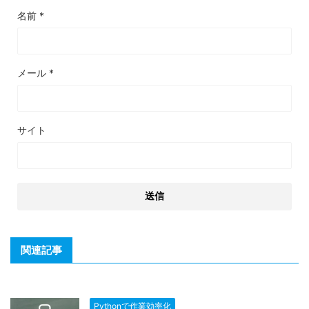
名前
*
メール
*
サイト
関連記事
Pythonで作業効率化