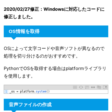
2020/02/27修正：Windowsに対応したコードに
修正しました。
OS情報を取得
OSによって文字コードや音声ソフトが異なるので
処理を切り分けるのがおすすめです。
PythonでOSを取得する場合はplatformライブラリ
を使用します。
1
_os
=
platform
.
system
(
)
音声ファイルの作成