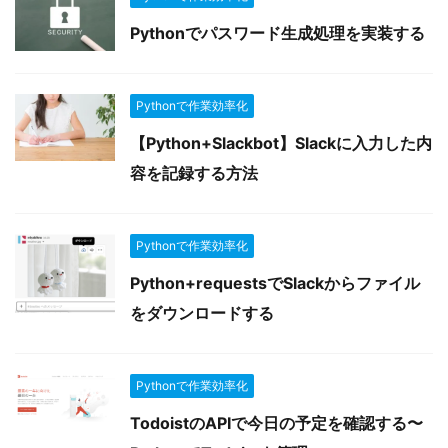
Pythonでパスワード生成処理を実装する
Pythonで作業効率化
【Python+Slackbot】Slackに入力した内
容を記録する方法
Pythonで作業効率化
Python+requestsでSlackからファイル
をダウンロードする
Pythonで作業効率化
TodoistのAPIで今日の予定を確認する〜