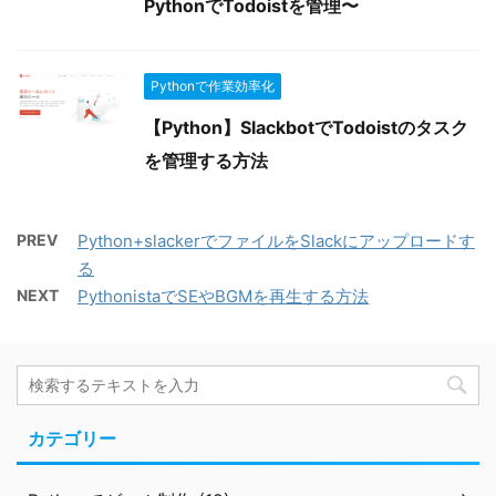
PythonでTodoistを管理〜
Pythonで作業効率化
【Python】SlackbotでTodoistのタスク
を管理する方法
PREV
Python+slackerでファイルをSlackにアップロードす
る
NEXT
PythonistaでSEやBGMを再生する方法
カテゴリー