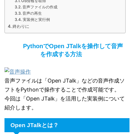
OS情報を取得
音声ファイルの作成
音声の再生
実装例と実行例
終わりに
PythonでOpen JTalkを操作して音声
を作成する方法
音声ファイルは「Open JTalk」などの音声作成ソ
フトをPythonで操作することで作成可能です。
今回は「Open JTalk」を活用した実装例について
紹介します。
Open JTalkとは？