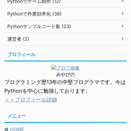
Pythonでゲーム制作 (12)
Pythonで作業効率化 (38)
Pythonサンプルコード集 (23)
運営者 (2)
プロフィール
みやびの
プログラミング歴13年の中堅プログラマです。今は
Pythonを中心に勉強しております。
＞＞プロフィール詳細
メニュー
HOME