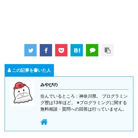
この記事を書いた人
みやびの
住んでいるところ：神奈川県。 プログラミン
グ歴は13年ほど。 ※プログラミングに関する
無料相談・質問への回答は行っていません。