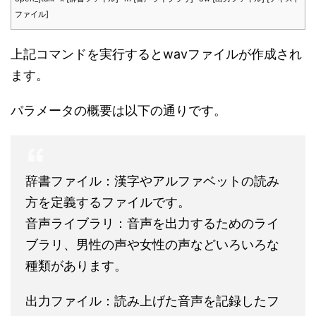
ファイル]
上記コマンドを実行するとwavファイルが作成され
ます。
パラメータの概要は以下の通りです。
辞書ファイル：漢字やアルファベットの読み
方を定義するファイルです。
音声ライブラリ：音声を出力するためのライ
ブラリ、男性の声や女性の声などいろいろな
種類があります。
出力ファイル：読み上げた音声を記録したフ