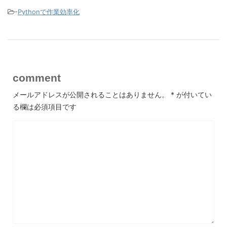
-
Pythonで作業効率化
comment
メールアドレスが公開されることはありません。
*
が付いてい
る欄は必須項目です