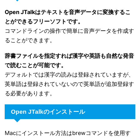
Open JTalkはテキストを音声データに変換するこ
とができるフリーソフトです。
コマンドラインの操作で簡単に音声データを作成す
ることができます。
辞書ファイルを指定すれば漢字や英語も自然な発音
で読むことが可能です。
デフォルトでは漢字の読みは登録されていますが、
英単語は登録されていないので英単語が追加登録す
る必要があります。
Open JTalkのインストール
Macにインストール方法はbrewコマンドを使用す