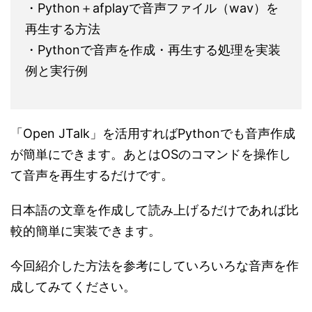
・Python＋afplayで音声ファイル（wav）を
再生する方法
・Pythonで音声を作成・再生する処理を実装
例と実行例
「Open JTalk」を活用すればPythonでも音声作成
が簡単にできます。あとはOSのコマンドを操作し
て音声を再生するだけです。
日本語の文章を作成して読み上げるだけであれば比
較的簡単に実装できます。
今回紹介した方法を参考にしていろいろな音声を作
成してみてください。