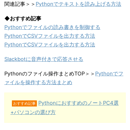
関連記事＞＞
Pythonでテキストを読み上げる方法
◆おすすめ記事
Pythonでファイルの読み書きを制御する
PythonでCSVファイルを出力する方法
PythonでCSVファイルを出力する方法
Slackbotに音声付きで応答させる
Pythonのファイル操作まとめTOP＞＞
Pythonでフ
ァイルを操作する方法まとめ
PythonにおすすめのノートPC4選
おすすめ記事
+パソコンの選び方