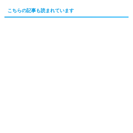
こちらの記事も読まれています