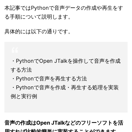
本記事ではPythonで音声データの作成や再生をす
る手順について説明します。
具体的には以下の通りです。
・PythonでOpen JTalkを操作して音声を作成
する方法
・Pythonで音声を再生する方法
・Pythonで音声を作成・再生する処理を実装
例と実行例
音声の作成はOpen JTalkなどのフリーソフトを活
用すれば比較的簡単に実装することができます。