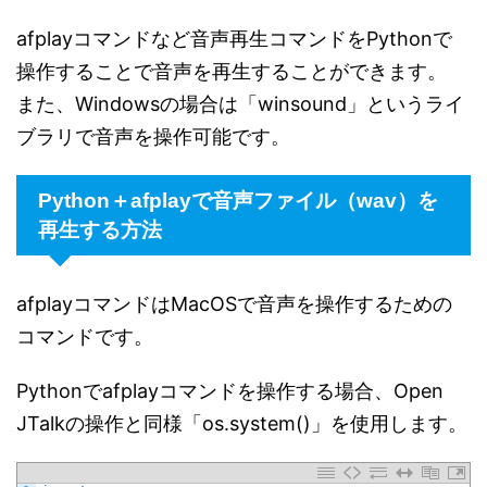
afplayコマンドなど音声再生コマンドをPythonで
操作することで音声を再生することができます。
また、Windowsの場合は「winsound」というライ
ブラリで音声を操作可能です。
Python＋afplayで音声ファイル（wav）を
再生する方法
afplayコマンドはMacOSで音声を操作するための
コマンドです。
Pythonでafplayコマンドを操作する場合、Open
JTalkの操作と同様「os.system()」を使用します。