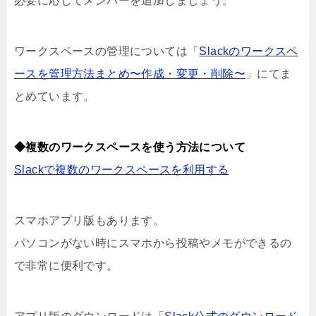
必要に応じてメンバーを追加しましょう。
ワークスペースの管理については「
Slackのワークスペ
ースを管理方法まとめ〜作成・変更・削除〜
」にてま
とめています。
◆複数のワークスペースを使う方法について
Slackで複数のワークスペースを利用する
スマホアプリ版もあります。
パソコンがない時にスマホから投稿やメモができるの
で非常に便利です。