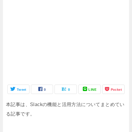
Tweet
0
0
LINE
Pocket
本記事は、Slackの機能と活用方法についてまとめてい
る記事です。