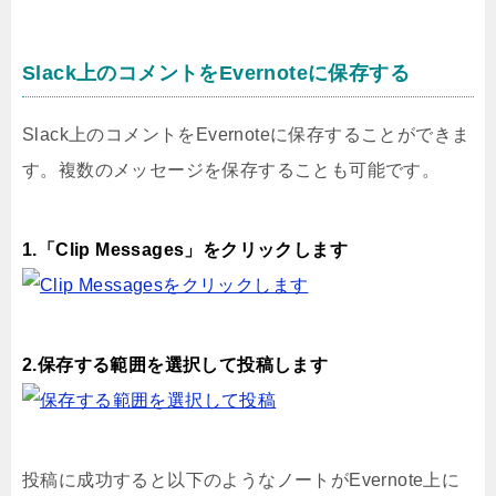
Slack上のコメントをEvernoteに保存する
Slack上のコメントをEvernoteに保存することができま
す。複数のメッセージを保存することも可能です。
1.「Clip Messages」をクリックします
2.保存する範囲を選択して投稿します
投稿に成功すると以下のようなノートがEvernote上に