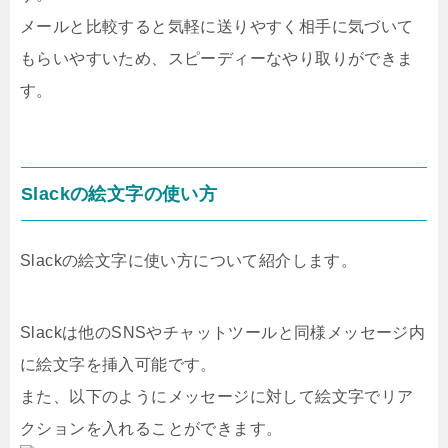
メールと比較すると気軽に送りやすく相手に気づいて
もらいやすいため、スピーディーなやり取りができま
す。
Slackの絵文字の使い方
Slackの絵文字に使い方について紹介します。
Slackは他のSNSやチャットツールと同様メッセージ内
に絵文字を挿入可能です。
また、以下のようにメッセージに対して絵文字でリア
クションを入れることができます。