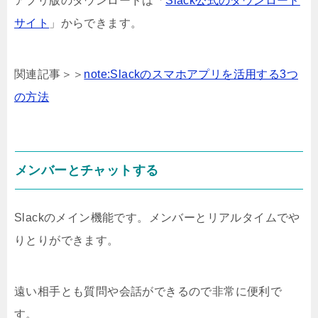
アプリ版のダウンロードは「
Slack公式のダウンロード
サイト
」からできます。
関連記事＞＞
note:Slackのスマホアプリを活用する3つ
の方法
メンバーとチャットする
Slackのメイン機能です。メンバーとリアルタイムでや
りとりができます。
遠い相手とも質問や会話ができるので非常に便利で
す。