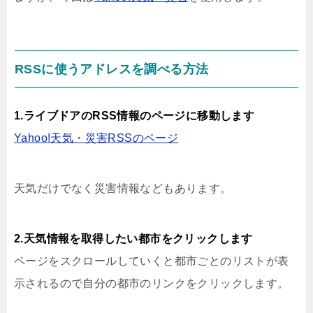
RSSに使うアドレスを調べる方法
1.ライブドアのRSS情報のページに移動します
Yahoo!天気・災害RSSのページ
天気だけでなく災害情報などもあります。
2.天気情報を取得したい都市をクリックします
ページをスクロールしていくと都市ごとのリストが表
示されるので自分の都市のリンクをクリックします。