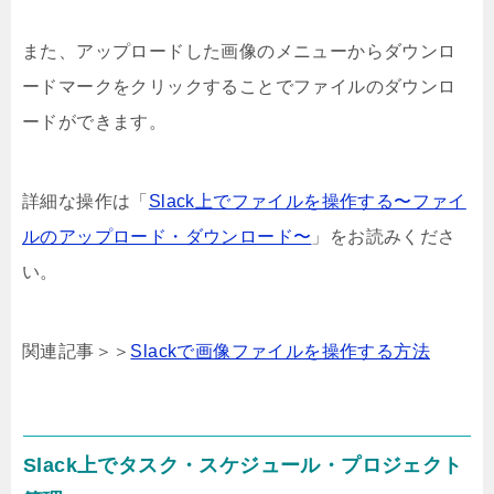
また、アップロードした画像のメニューからダウンロ
ードマークをクリックすることでファイルのダウンロ
ードができます。
詳細な操作は「
Slack上でファイルを操作する〜ファイ
ルのアップロード・ダウンロード〜
」をお読みくださ
い。
関連記事＞＞
Slackで画像ファイルを操作する方法
Slack上でタスク・スケジュール・プロジェクト