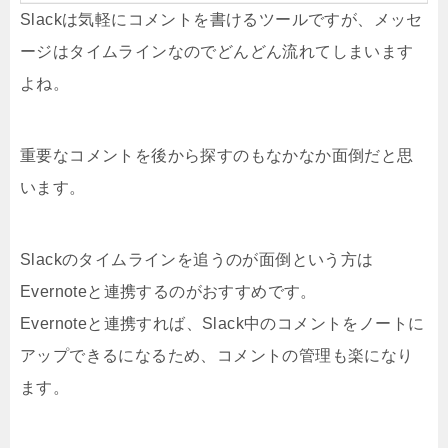
Slackは気軽にコメントを書けるツールですが、メッセ
ージはタイムラインなのでどんどん流れてしまいます
よね。
重要なコメントを後から探すのもなかなか面倒だと思
います。
Slackのタイムラインを追うのが面倒という方は
Evernoteと連携するのがおすすめです。
Evernoteと連携すれば、Slack中のコメントをノートに
アップできるになるため、コメントの管理も楽になり
ます。