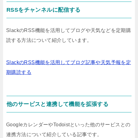
RSSをチャンネルに配信する
SlackのRSS機能を活用してブログや天気などを定期購
読する方法について紹介しています。
SlackのRSS機能を活用してブログ記事や天気予報を定
期購読する
他のサービスと連携して機能を拡張する
GoogleカレンダーやTodoistといった他のサービスとの
連携方法について紹介している記事です。