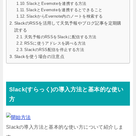
SlackとEvernoteを連携する方法
SlackとEvernoteを連携するとできること
SlackからEvernote内のノートを検索する
SlackのRSSを活用して天気予報やブログ記事を定期購
読する
天気予報のRSSをSlackに配信する方法
RSSに使うアドレスを調べる方法
SlackのRSS配信を停止する方法
Slackを使う場合の注意点
Slack(すらっく)の導入方法と基本的な使い
方
Slackの導入方法と基本的な使い方について紹介しま