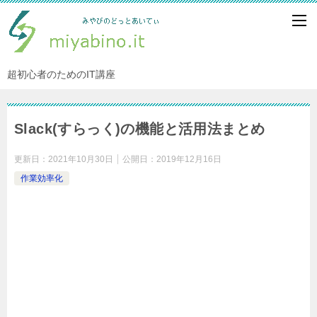
超初心者のためのIT講座
Slack(すらっく)の機能と活用法まとめ
更新日：
2021年10月30日
公開日：
2019年12月16日
作業効率化