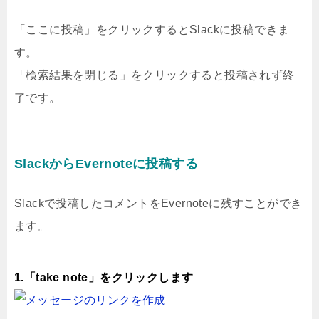
「ここに投稿」をクリックするとSlackに投稿できま
す。
「検索結果を閉じる」をクリックすると投稿されず終
了です。
SlackからEvernoteに投稿する
Slackで投稿したコメントをEvernoteに残すことができ
ます。
1.「take note」をクリックします