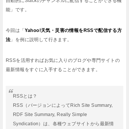
自動的にSlackのチャンネルに配信することができる機
能」です。
今回は「
Yahoo!天気・災害の情報をRSSで配信する方
法
」を例に説明して行きます。
RSSを活用すればお気に入りのブログや専門サイトの
最新情報をすぐに入手することができます。
RSSとは？
RSS（バージョンによってRich Site Summary,
RDF Site Summary, Really Simple
Syndication）は、各種ウェブサイトから最新情