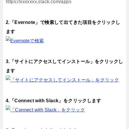
https://xxxxxxx.slack.com/apps
2.「Evernote」で検索して出てきた項目をクリックし
ます
3.「サイトにアクセスしてインストール」をクリックし
ます
4.「Connect with Slack」をクリックします