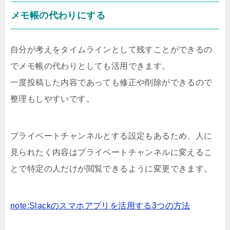
メモ帳の代わりにする
自分が考えをタイムラインとして残すことができるの
でメモ帳の代わりとしても活用できます。
一度投稿した内容であっても修正や削除ができるので
整理もしやすいです。
プライベートチャンネルとする設定もあるため、人に
見られたく内容はプライベートチャンネルに変えるこ
とで特定の人だけが閲覧できるように変更できます。
note:Slackのスマホアプリを活用する3つの方法