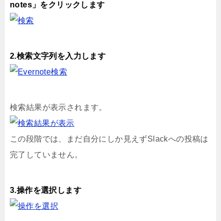
notes」をクリックします
2.検索文字列を入力します
検索結果が表示されます。
この段階では、まだ自分にしか見えずSlackへの投稿は
完了していません。
3.操作を選択します