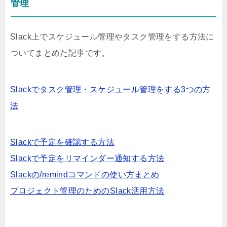
管理
Slack上でスケジュール管理やタスク管理をする方法に
ついてまとめた記事です。
Slackでタスク管理・スケジュール管理をする3つの方
法
Slackで予定を確認する方法
Slackで予定をリマインダー通知する方法
Slackの/remindコマンドの使い方まとめ
プロジェクト管理のためのSlack活用方法