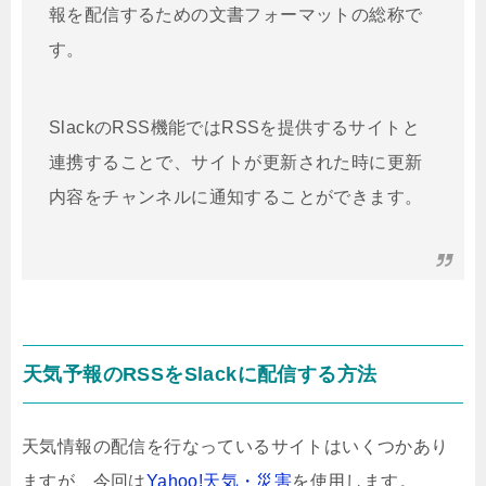
報を配信するための文書フォーマットの総称で
す。
SlackのRSS機能ではRSSを提供するサイトと
連携することで、サイトが更新された時に更新
内容をチャンネルに通知することができます。
天気予報のRSSをSlackに配信する方法
天気情報の配信を行なっているサイトはいくつかあり
ますが、今回は
Yahoo!天気・災害
を使用します。