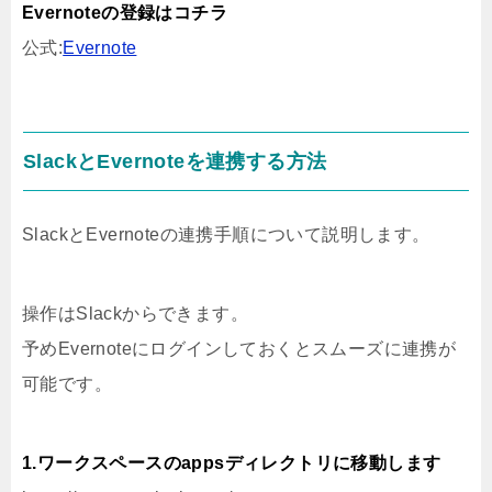
Evernoteの登録はコチラ
公式:
Evernote
SlackとEvernoteを連携する方法
SlackとEvernoteの連携手順について説明します。
操作はSlackからできます。
予めEvernoteにログインしておくとスムーズに連携が
可能です。
1.ワークスペースのappsディレクトリに移動します