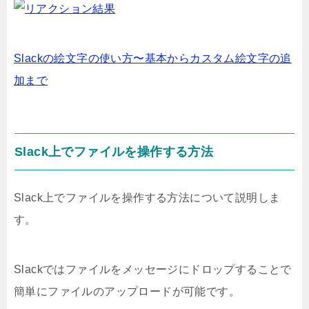
Slackの絵文字の使い方〜基本からカスタム絵文字の追
加まで
Slack上でファイルを操作する方法
Slack上でファイルを操作する方法について説明しま
す。
Slackではファイルをメッセージにドロップすることで
簡単にファイルのアップロードが可能です。