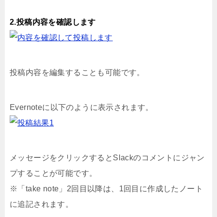
2.投稿内容を確認します
投稿内容を編集することも可能です。
Evernoteに以下のように表示されます。
メッセージをクリックするとSlackのコメントにジャン
プすることが可能です。
※「take note」2回目以降は、1回目に作成したノート
に追記されます。