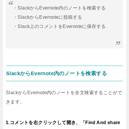
・SlackからEvernote内のノートを検索する
・SlackからEvernoteに投稿する
・Slack上のコメントをEvernoteに保存する
SlackからEvernote内のノートを検索する
SlackからEvernote内のノートを全文検索することがで
きます。
1.コメントを右クリックして開き、「Find And share