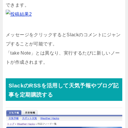
できます。
メッセージをクリックするとSlackのコメントにジャン
プすることが可能です。
「take Note」とは異なり、実行するたびに新しいノー
トが作成されます。
SlackのRSSを活用して天気予報やブログ記
事を定期購読する