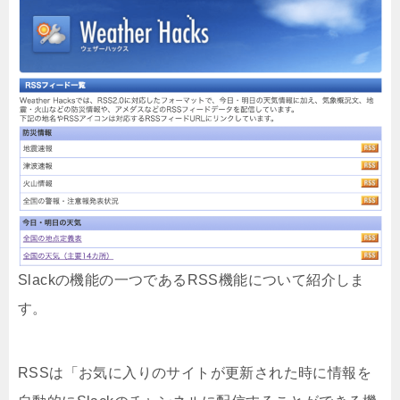
Slackの機能の一つであるRSS機能について紹介しま
す。
RSSは「お気に入りのサイトが更新された時に情報を