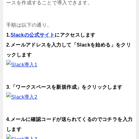
ースを作成することで導入できます。
手順は以下の通り。
1.
Slackの公式サイト
にアクセスします
2.メールアドレスを入力して「Slackを始める」をクリ
ックします
3.「ワークスペースを新規作成」をクリックします
4.メールに確認コードが送られてくるのでコチラを入力
します