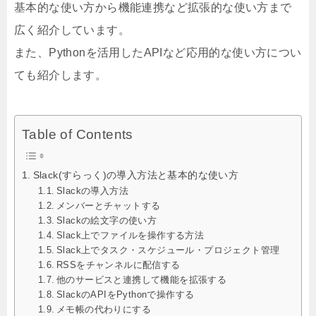
基本的な使い方から機能連携など拡張的な使い方まで
広く紹介しています。
また、Pythonを活用したAPIなど応用的な使い方につい
ても紹介します。
Table of Contents
Slack(すらっく)の導入方法と基本的な使い方
Slackの導入方法
メンバーとチャットする
Slackの絵文字の使い方
Slack上でファイルを操作する方法
Slack上でタスク・スケジュール・プロジェクト管理
RSSをチャンネルに配信する
他のサービスと連携して機能を拡張する
SlackのAPIをPythonで操作する
メモ帳の代わりにする