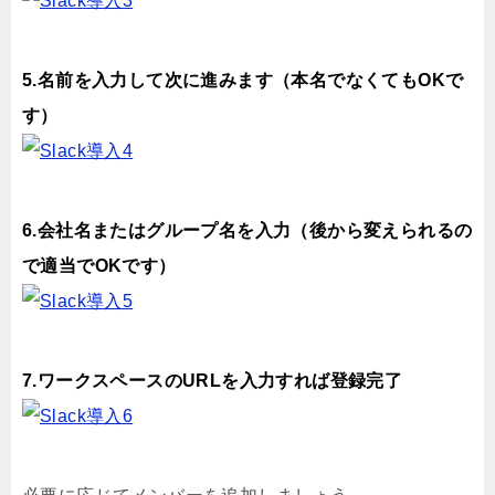
5.名前を入力して次に進みます（本名でなくてもOKで
す）
6.会社名またはグループ名を入力（後から変えられるの
で適当でOKです）
7.ワークスペースのURLを入力すれば登録完了